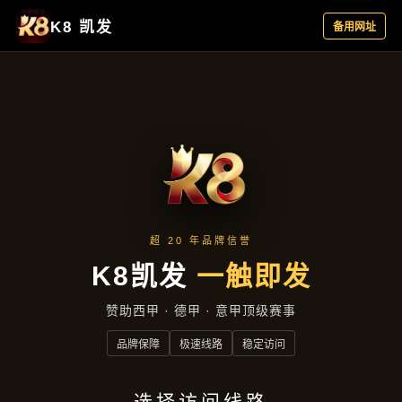
今日公司
首页
今日公司