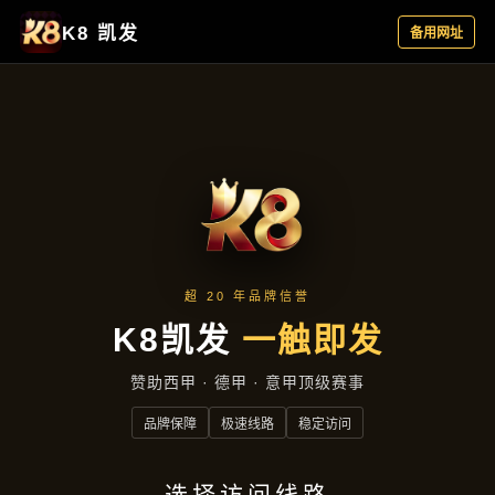
今日公司
首页
今日公司