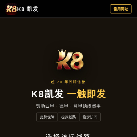
产品总览
首页
产品总览