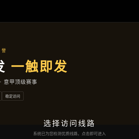
产品总览
首页
产品总览